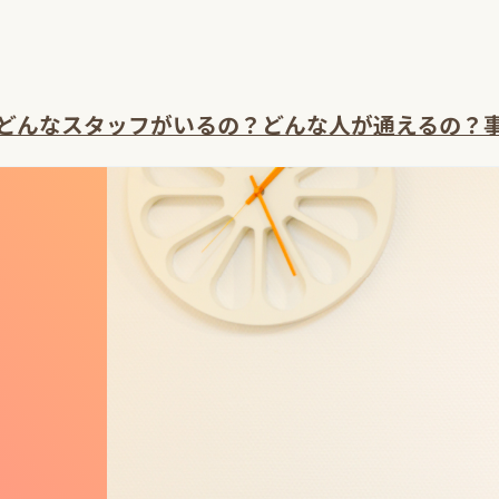
どんなスタッフがいるの？
どんな人が通えるの？