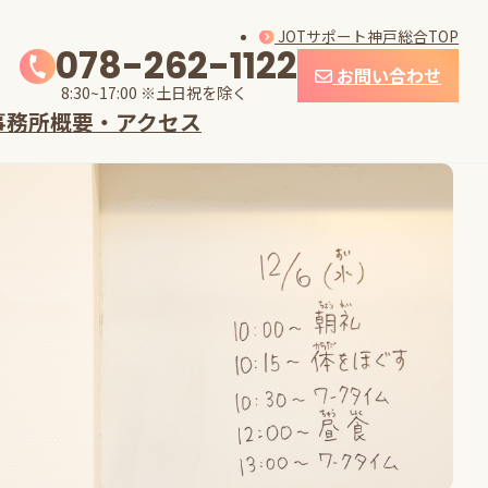
JOTサポート神戸総合TOP
078-262-1122
お問い合わせ
8:30~17:00 ※土日祝を除く
事務所概要・アクセス