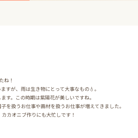
たね！
ますが、雨は生き物にとって大事なもの💧。
します。この時期は紫陽花が美しいですね。
帽子を扱うお仕事や画材を扱うお仕事が増えてきました。
り、カカオニブ作りにも大忙しです！