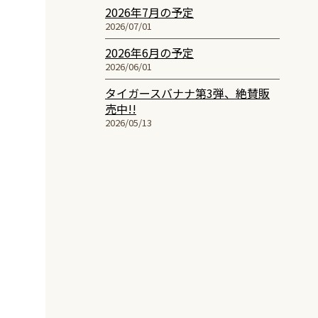
2026年7月の予定
2026/07/01
2026年6月の予定
2026/06/01
タイガースバナナ第3弾、絶賛販
売中!!
2026/05/13