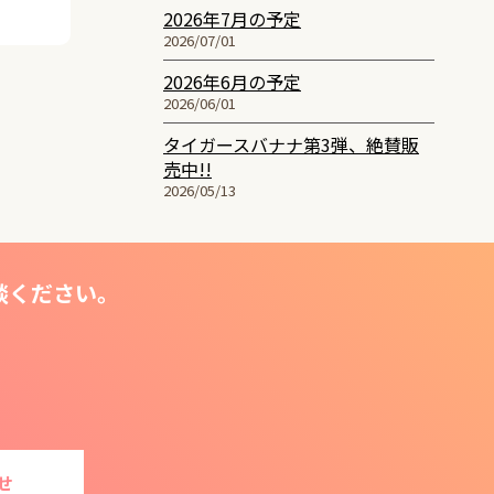
2026年7月の予定
2026/07/01
2026年6月の予定
2026/06/01
タイガースバナナ第3弾、絶賛販
売中!!
2026/05/13
談ください。
せ