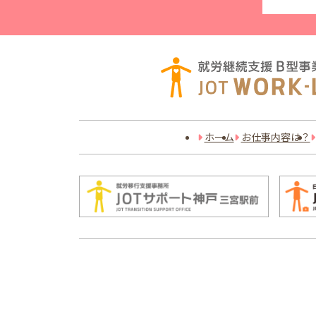
ホーム
お仕事内容は？