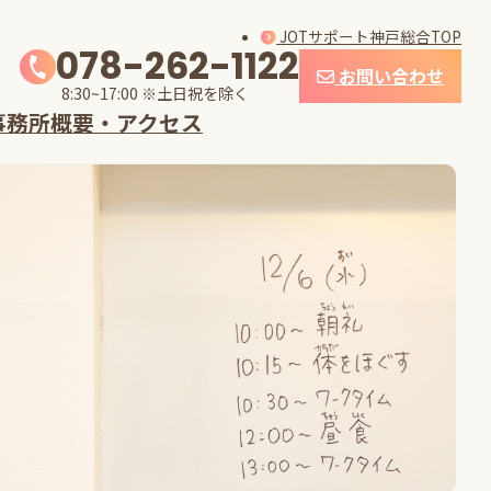
JOTサポート神戸総合TOP
078-262-1122
お問い合わせ
8:30~17:00 ※土日祝を除く
事務所概要・アクセス