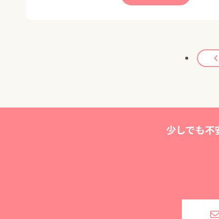
少しでも不