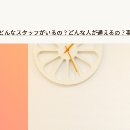
どんなスタッフがいるの？
どんな人が通えるの？