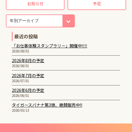
お知らせ
予定
最近の投稿
「お仕事体験スタンプラリー」開催中‼‼
2026/08/02
2026年8月の予定
2026/08/01
2026年7月の予定
2026/07/01
2026年6月の予定
2026/06/01
タイガースバナナ第3弾、絶賛販売中!!
2026/05/13