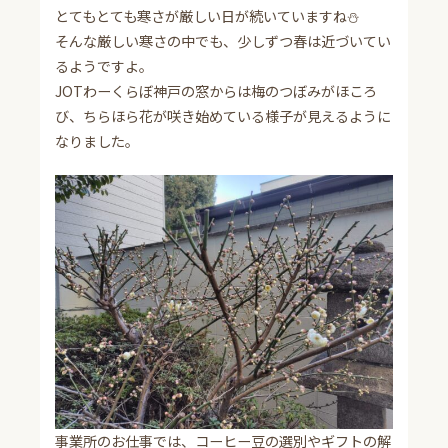
とてもとても寒さが厳しい日が続いていますね⛄
そんな厳しい寒さの中でも、少しずつ春は近づいてい
るようですよ。
JOTわーくらぼ神戸の窓からは梅のつぼみがほころ
び、ちらほら花が咲き始めている様子が見えるように
なりました。
事業所のお仕事では、コーヒー豆の選別やギフトの解