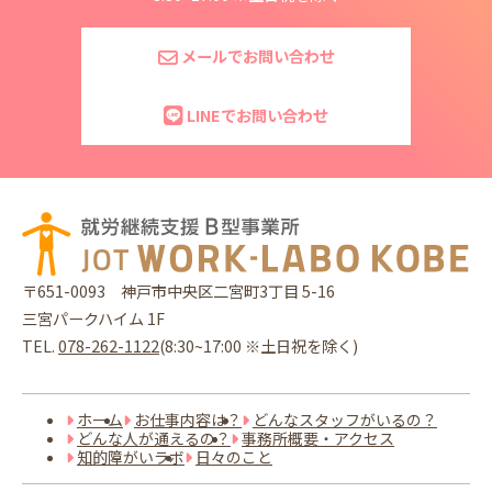
メールでお問い合わせ
LINEでお問い合わせ
〒651-0093
神戸市中央区二宮町3丁目 5-16
三宮パークハイム 1F
TEL.
078-262-1122
(8:30~17:00 ※土日祝を除く)
ホーム
お仕事内容は？
どんなスタッフがいるの？
どんな人が通えるの？
事務所概要・アクセス
知的障がいラボ
日々のこと